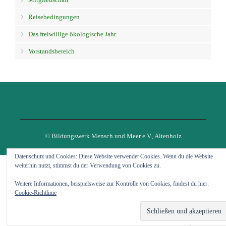
Reisebedingungen
Das freiwillige ökologische Jahr
Vorstandsbereich
© Bildungswerk Mensch und Meer e.V., Altenholz
Datenschutz und Cookies: Diese Website verwendet Cookies. Wenn du die Website
weiterhin nutzt, stimmst du der Verwendung von Cookies zu.
Weitere Informationen, beispielsweise zur Kontrolle von Cookies, findest du hier:
Cookie-Richtlinie