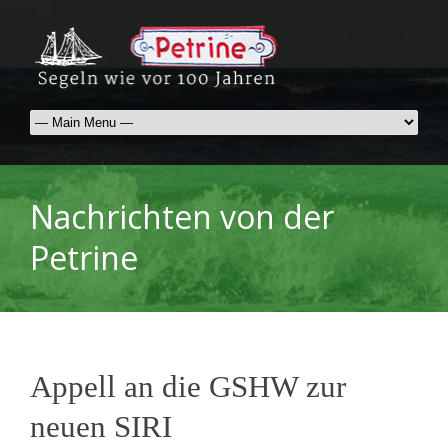
Nachrichten von der
Petrine
Appell an die GSHW zur
neuen SIRI