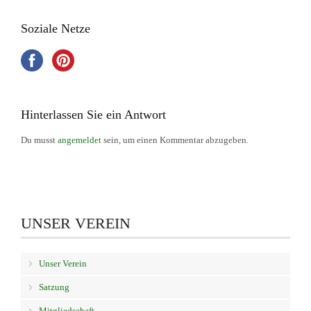
Soziale Netze
Hinterlassen Sie ein Antwort
Du musst
angemeldet
sein, um einen Kommentar abzugeben.
UNSER VEREIN
Unser Verein
Satzung
Mitgliedschaft