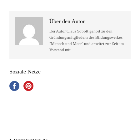
Über den Autor
Der Autor Claus Sobott gehört zu den
Gründungsmitgliedern des Bildungswerkes
"Mensch und Meer" und arbeitet zur Zeit im
Vorstand mit.
Soziale Netze