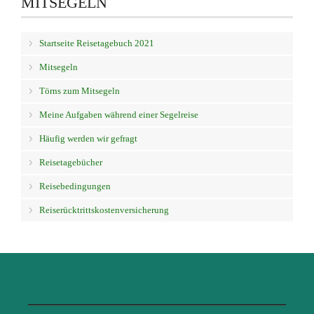
MITSEGELN
Startseite Reisetagebuch 2021
Mitsegeln
Törns zum Mitsegeln
Meine Aufgaben während einer Segelreise
Häufig werden wir gefragt
Reisetagebücher
Reisebedingungen
Reiserücktrittskostenversicherung