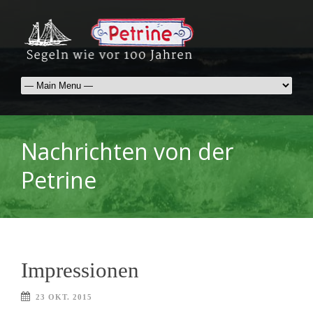
Nachrichten von der
Petrine
Impressionen
23 OKT. 2015