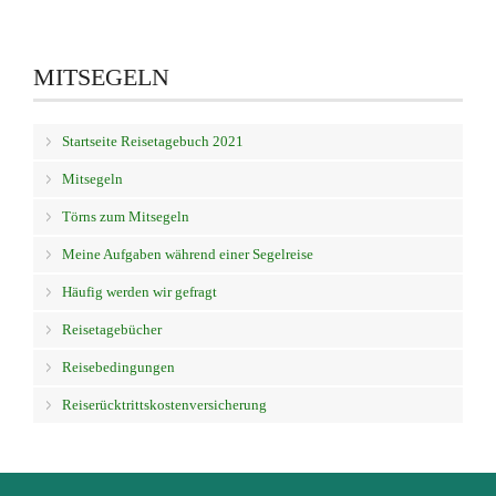
MITSEGELN
Startseite Reisetagebuch 2021
Mitsegeln
Törns zum Mitsegeln
Meine Aufgaben während einer Segelreise
Häufig werden wir gefragt
Reisetagebücher
Reisebedingungen
Reiserücktrittskostenversicherung