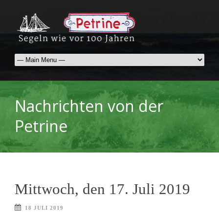
Nachrichten von der
Petrine
Mittwoch, den 17. Juli 2019
18 JULI 2019