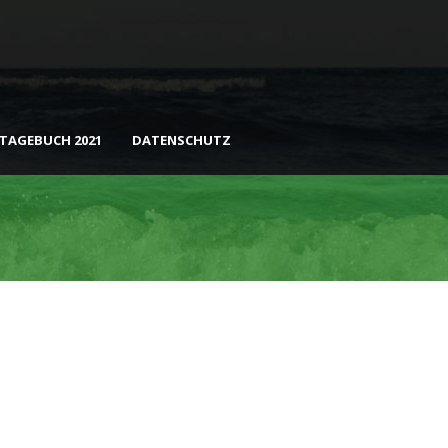
ETAGEBUCH 2021
DATENSCHUTZ